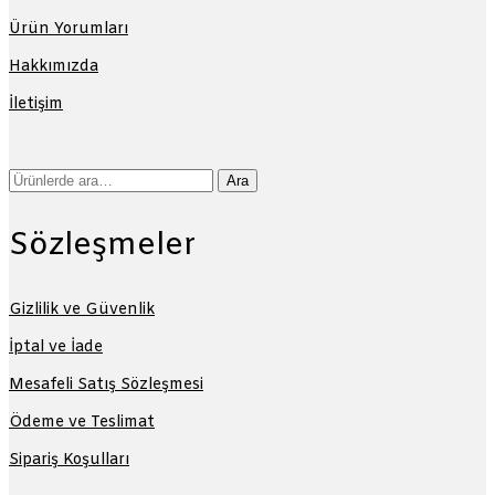
Ürün Yorumları
Hakkımızda
İletişim
Ara:
Ara
Sözleşmeler
Gizlilik ve Güvenlik
İptal ve İade
Mesafeli Satış Sözleşmesi
Ödeme ve Teslimat
Sipariş Koşulları