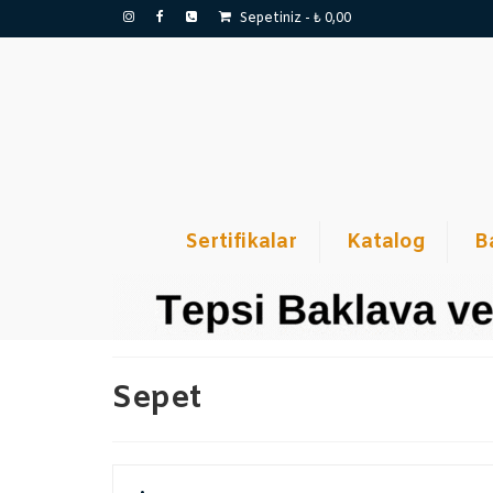
Sepetiniz
-
₺
0,00
Sertifikalar
Katalog
B
Sepet