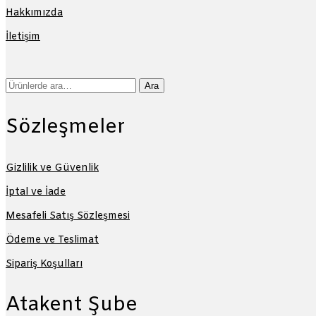
Hakkımızda
İletişim
Ara:
Ara
Sözleşmeler
Gizlilik ve Güvenlik
İptal ve İade
Mesafeli Satış Sözleşmesi
Ödeme ve Teslimat
Sipariş Koşulları
Atakent Şube