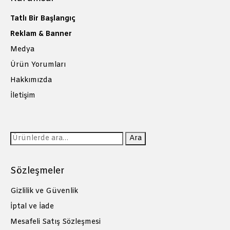
Tatlı Bir Başlangıç
Reklam & Banner
Medya
Ürün Yorumları
Hakkımızda
İletişim
Ara:
Ara
Sözleşmeler
Gizlilik ve Güvenlik
İptal ve İade
Mesafeli Satış Sözleşmesi