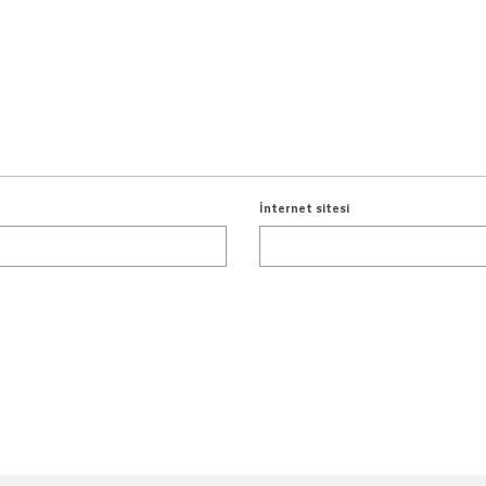
İnternet sitesi