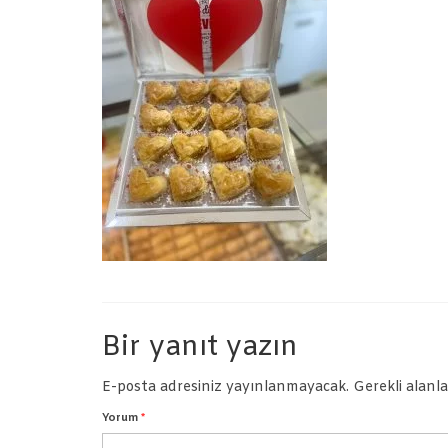
Bir yanıt yazın
E-posta adresiniz yayınlanmayacak.
Gerekli alanl
Yorum
*