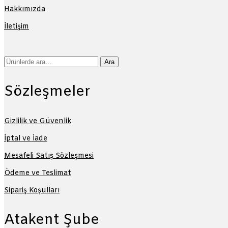
Hakkımızda
İletişim
Ara:
Ara
Sözleşmeler
Gizlilik ve Güvenlik
İptal ve İade
Mesafeli Satış Sözleşmesi
Ödeme ve Teslimat
Sipariş Koşulları
Atakent Şube