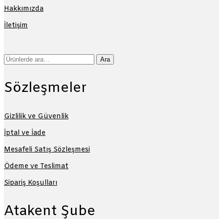
Hakkımızda
İletişim
Ara:
Ara
Sözleşmeler
Gizlilik ve Güvenlik
İptal ve İade
Mesafeli Satış Sözleşmesi
Ödeme ve Teslimat
Sipariş Koşulları
Atakent Şube