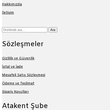
Hakkımızda
İletişim
Ara:
Ara
Sözleşmeler
Gizlilik ve Güvenlik
İptal ve İade
Mesafeli Satış Sözleşmesi
Ödeme ve Teslimat
Sipariş Koşulları
Atakent Şube