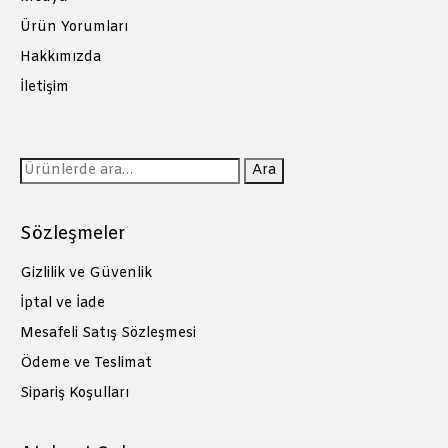
Ürün Yorumları
Hakkımızda
İletişim
Ara:
Ara
Sözleşmeler
Gizlilik ve Güvenlik
İptal ve İade
Mesafeli Satış Sözleşmesi
Ödeme ve Teslimat
Sipariş Koşulları