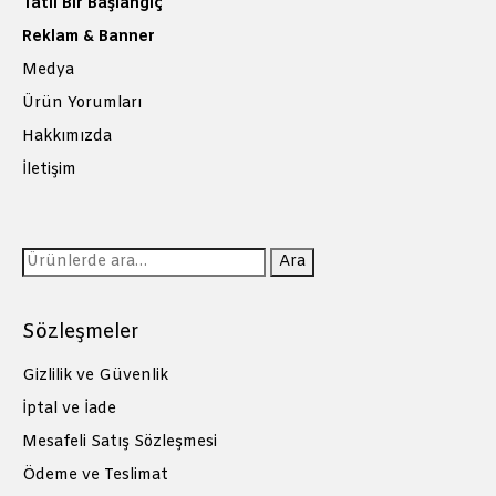
Tatlı Bir Başlangıç
Reklam & Banner
Medya
Ürün Yorumları
Hakkımızda
İletişim
Ara:
Ara
Sözleşmeler
Gizlilik ve Güvenlik
İptal ve İade
Mesafeli Satış Sözleşmesi
Ödeme ve Teslimat