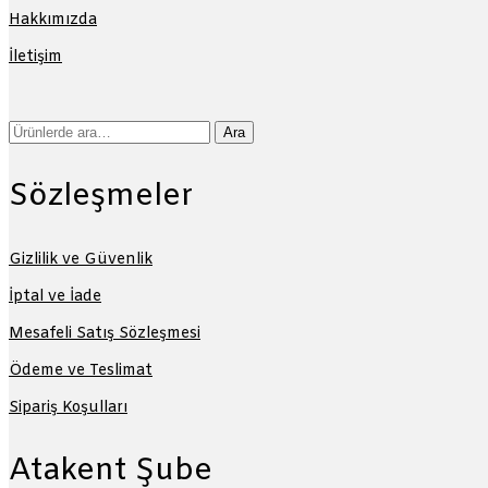
Hakkımızda
İletişim
Ara:
Ara
Sözleşmeler
Gizlilik ve Güvenlik
İptal ve İade
Mesafeli Satış Sözleşmesi
Ödeme ve Teslimat
Sipariş Koşulları
Atakent Şube