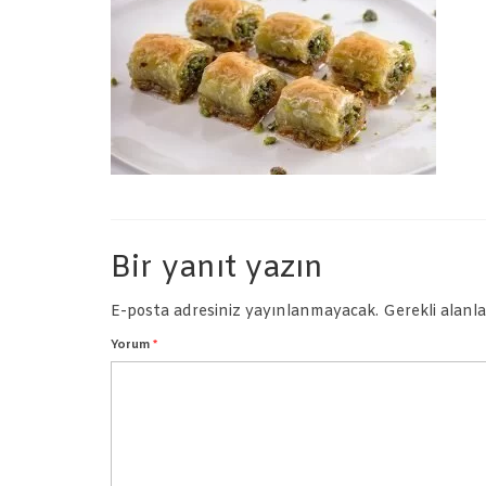
Bir yanıt yazın
E-posta adresiniz yayınlanmayacak.
Gerekli alanl
Yorum
*