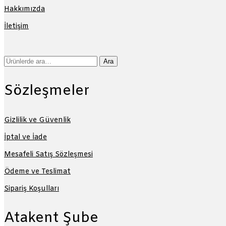
Hakkımızda
İletişim
Ara:
Ara
Sözleşmeler
Gizlilik ve Güvenlik
İptal ve İade
Mesafeli Satış Sözleşmesi
Ödeme ve Teslimat
Sipariş Koşulları
Atakent Şube