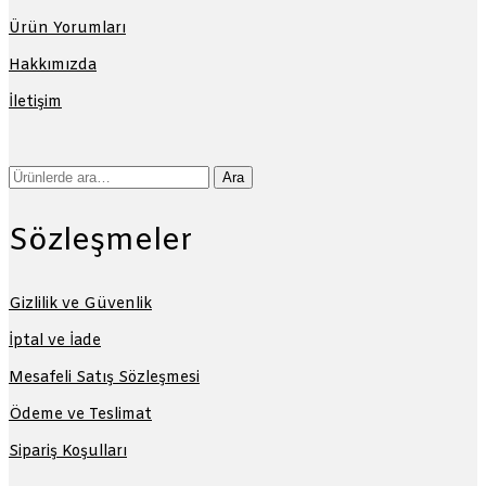
Ürün Yorumları
Hakkımızda
İletişim
Ara:
Ara
Sözleşmeler
Gizlilik ve Güvenlik
İptal ve İade
Mesafeli Satış Sözleşmesi
Ödeme ve Teslimat
Sipariş Koşulları