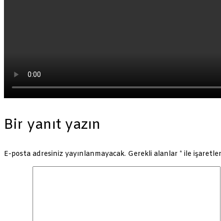
Bir yanıt yazın
E-posta adresiniz yayınlanmayacak.
Gerekli alanlar
*
ile işaretle