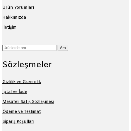
Ürün Yorumları
Hakkımızda
İletişim
Ara:
Ara
Sözleşmeler
Gizlilik ve Güvenlik
İptal ve İade
Mesafeli Satış Sözleşmesi
Ödeme ve Teslimat
Sipariş Koşulları