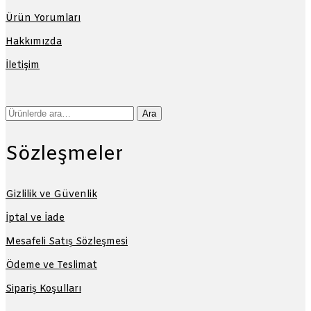
Ürün Yorumları
Hakkımızda
İletişim
Ara:
Ara
Sözleşmeler
Gizlilik ve Güvenlik
İptal ve İade
Mesafeli Satış Sözleşmesi
Ödeme ve Teslimat
Sipariş Koşulları