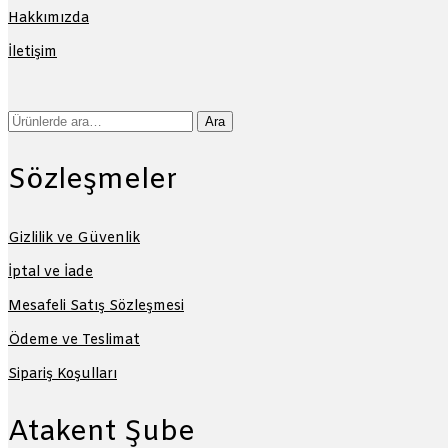
Hakkımızda
İletişim
Ara:
Ara
Sözleşmeler
Gizlilik ve Güvenlik
İptal ve İade
Mesafeli Satış Sözleşmesi
Ödeme ve Teslimat
Sipariş Koşulları
Atakent Şube