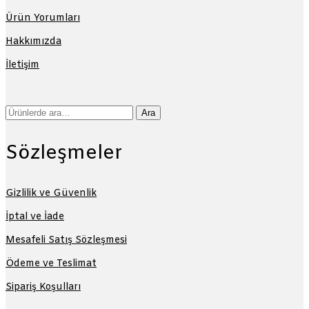
Ürün Yorumları
Hakkımızda
İletişim
Ara:
Ara
Sözleşmeler
Gizlilik ve Güvenlik
İptal ve İade
Mesafeli Satış Sözleşmesi
Ödeme ve Teslimat
Sipariş Koşulları