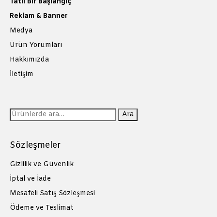
Tatlı Bir Başlangıç
Reklam & Banner
Medya
Ürün Yorumları
Hakkımızda
İletişim
Ara:
Ara
Sözleşmeler
Gizlilik ve Güvenlik
İptal ve İade
Mesafeli Satış Sözleşmesi
Ödeme ve Teslimat