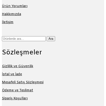
Ürün Yorumları
Hakkımızda
İletişim
Ara:
Ara
Sözleşmeler
Gizlilik ve Güvenlik
İptal ve İade
Mesafeli Satış Sözleşmesi
Ödeme ve Teslimat
Sipariş Koşulları