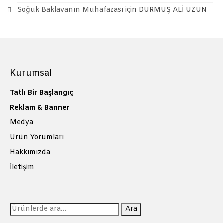
Soğuk Baklavanın Muhafazası
için
DURMUŞ ALİ UZUN
Kurumsal
Tatlı Bir Başlangıç
Reklam & Banner
Medya
Ürün Yorumları
Hakkımızda
İletişim
Ara:
Ara