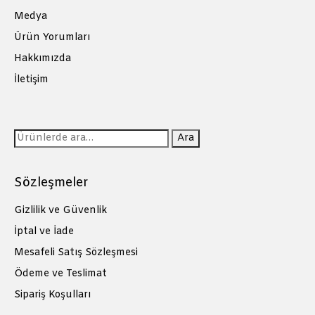
Medya
Ürün Yorumları
Hakkımızda
İletişim
Ara:
Ara
Sözleşmeler
Gizlilik ve Güvenlik
İptal ve İade
Mesafeli Satış Sözleşmesi
Ödeme ve Teslimat
Sipariş Koşulları