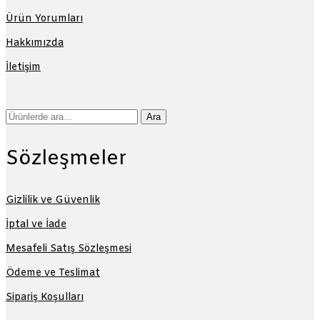
Ürün Yorumları
Hakkımızda
İletişim
Ara:
Ara
Sözleşmeler
Gizlilik ve Güvenlik
İptal ve İade
Mesafeli Satış Sözleşmesi
Ödeme ve Teslimat
Sipariş Koşulları