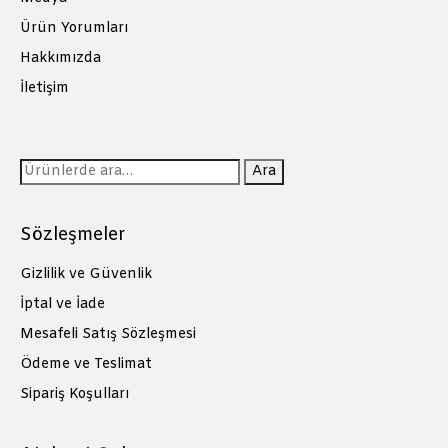
Ürün Yorumları
Hakkımızda
İletişim
Ara:
Ara
Sözleşmeler
Gizlilik ve Güvenlik
İptal ve İade
Mesafeli Satış Sözleşmesi
Ödeme ve Teslimat
Sipariş Koşulları