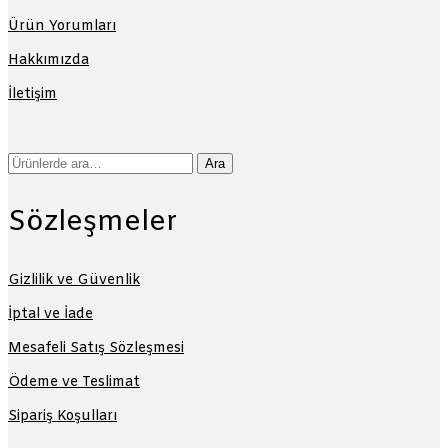
Ürün Yorumları
Hakkımızda
İletişim
Ara:
Ara
Sözleşmeler
Gizlilik ve Güvenlik
İptal ve İade
Mesafeli Satış Sözleşmesi
Ödeme ve Teslimat
Sipariş Koşulları