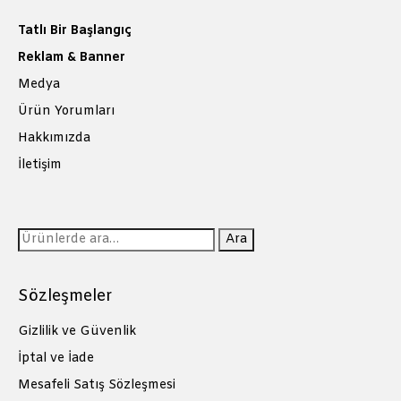
Tatlı Bir Başlangıç
Reklam & Banner
Medya
Ürün Yorumları
Hakkımızda
İletişim
Ara:
Ara
Sözleşmeler
Gizlilik ve Güvenlik
İptal ve İade
Mesafeli Satış Sözleşmesi