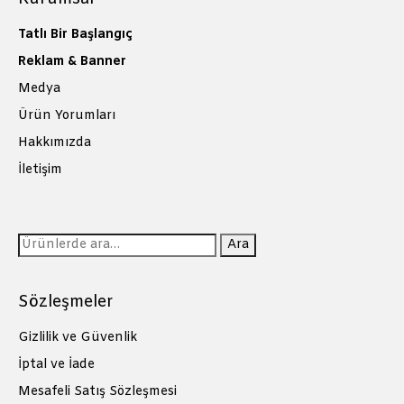
Tatlı Bir Başlangıç
Reklam & Banner
Medya
Ürün Yorumları
Hakkımızda
İletişim
Ara:
Ara
Sözleşmeler
Gizlilik ve Güvenlik
İptal ve İade
Mesafeli Satış Sözleşmesi