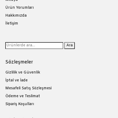
Ürün Yorumları
Hakkımızda
İletişim
Ara:
Ara
Sözleşmeler
Gizlilik ve Güvenlik
İptal ve İade
Mesafeli Satış Sözleşmesi
Ödeme ve Teslimat
Sipariş Koşulları