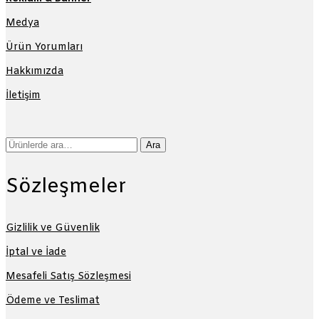
Medya
Ürün Yorumları
Hakkımızda
İletişim
Ara:
Ara
Sözleşmeler
Gizlilik ve Güvenlik
İptal ve İade
Mesafeli Satış Sözleşmesi
Ödeme ve Teslimat