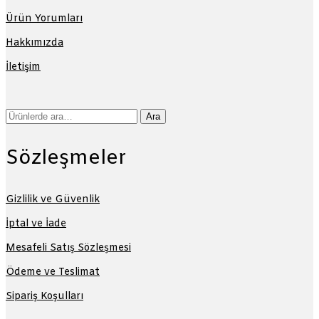
Ürün Yorumları
Hakkımızda
İletişim
Ara:
Ara
Sözleşmeler
Gizlilik ve Güvenlik
İptal ve İade
Mesafeli Satış Sözleşmesi
Ödeme ve Teslimat
Sipariş Koşulları