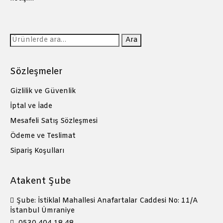
Ara:
Ara
Sözleşmeler
Gizlilik ve Güvenlik
İptal ve İade
Mesafeli Satış Sözleşmesi
Ödeme ve Teslimat
Sipariş Koşulları
Atakent Şube
Şube: İstiklal Mahallesi Anafartalar Caddesi No: 11/A
İstanbul Ümraniye