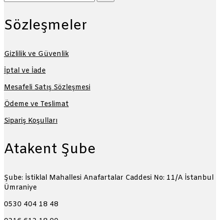
Sözleşmeler
Gizlilik ve Güvenlik
İptal ve İade
Mesafeli Satış Sözleşmesi
Ödeme ve Teslimat
Sipariş Koşulları
Atakent Şube
Şube: İstiklal Mahallesi Anafartalar Caddesi No: 11/A
İstanbul
Ümraniye
0530 404 18 48